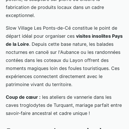
fabrication de produits locaux dans un cadre
exceptionnel.
Slow Village Les Ponts-de-Cé constitue le point de
départ idéal pour organiser ces
visites insolites Pays
de la Loire
. Depuis cette base nature, les balades
nocturnes en canoë sur l'Aubance ou les randonnées
contées dans les coteaux du Layon offrent des
moments magiques loin des foules touristiques. Ces
expériences connectent directement avec le
patrimoine vivant du territoire.
Coup de cœur :
les ateliers de vannerie dans les
caves troglodytes de Turquant, mariage parfait entre
savoir-faire ancestral et cadre unique !