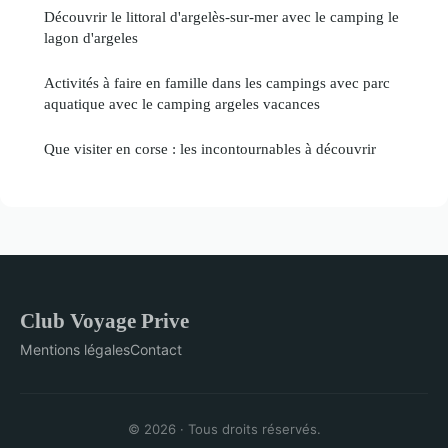
Découvrir le littoral d'argelès-sur-mer avec le camping le
lagon d'argeles
Activités à faire en famille dans les campings avec parc
aquatique avec le camping argeles vacances
Que visiter en corse : les incontournables à découvrir
Club Voyage Prive
Mentions légales
Contact
© 2026 · Tous droits réservés.