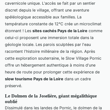
cavernicole unique. L'accès se fait par un sentier
discret depuis le village, offrant une aventure
spéléologique accessible aux familles. La
température constante de 12°C crée un microclimat
étonnant ! Les
sites cachés Pays de la Loire
comme
celui-ci proposent une immersion totale dans la
géologie locale. Les parois sculptées par l'eau
racontent l'histoire millénaire de la région. Après
cette exploration souterraine, le Slow Village Pornic
offre un hébergement authentique à moins d'une
heure de route pour prolonger cette expérience de
slow tourisme Pays de la Loire
dans un cadre
préservé.
Le Dolmen de la Joselière, géant mégalithique
oublié
Dissimulé dans les landes de Pornic, le dolmen de la