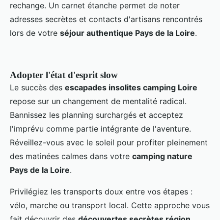
rechange. Un carnet étanche permet de noter
adresses secrètes et contacts d'artisans rencontrés
lors de votre
séjour authentique Pays de la Loire
.
Adopter l'état d'esprit slow
Le succès des
escapades insolites camping Loire
repose sur un changement de mentalité radical.
Bannissez les planning surchargés et acceptez
l'imprévu comme partie intégrante de l'aventure.
Réveillez-vous avec le soleil pour profiter pleinement
des matinées calmes dans votre
camping nature
Pays de la Loire
.
Privilégiez les transports doux entre vos étapes :
vélo, marche ou transport local. Cette approche vous
fait découvrir des
découvertes secrètes région