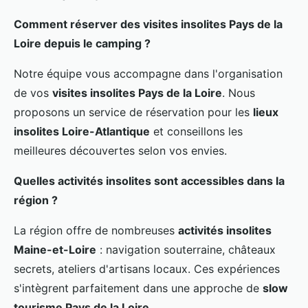
Comment réserver des visites insolites Pays de la
Loire depuis le camping ?
Notre équipe vous accompagne dans l'organisation
de vos
visites insolites Pays de la Loire
. Nous
proposons un service de réservation pour les
lieux
insolites Loire-Atlantique
et conseillons les
meilleures découvertes selon vos envies.
Quelles activités insolites sont accessibles dans la
région ?
La région offre de nombreuses
activités insolites
Maine-et-Loire
: navigation souterraine, châteaux
secrets, ateliers d'artisans locaux. Ces expériences
s'intègrent parfaitement dans une approche de
slow
tourisme Pays de la Loire
.