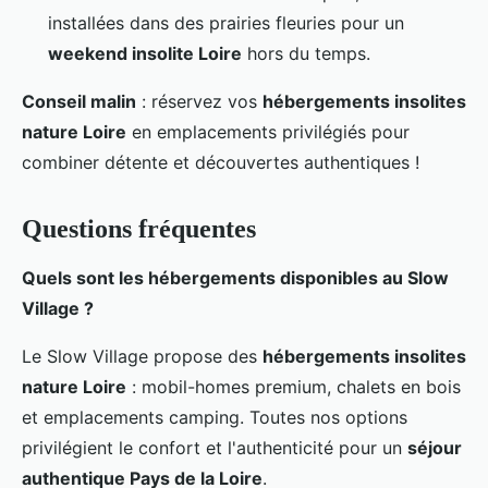
installées dans des prairies fleuries pour un
weekend insolite Loire
hors du temps.
Conseil malin
: réservez vos
hébergements insolites
nature Loire
en emplacements privilégiés pour
combiner détente et découvertes authentiques !
Questions fréquentes
Quels sont les hébergements disponibles au Slow
Village ?
Le Slow Village propose des
hébergements insolites
nature Loire
: mobil-homes premium, chalets en bois
et emplacements camping. Toutes nos options
privilégient le confort et l'authenticité pour un
séjour
authentique Pays de la Loire
.