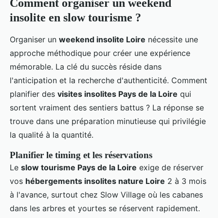
Comment organiser un weekend
insolite en slow tourisme ?
Organiser un
weekend insolite Loire
nécessite une
approche méthodique pour créer une expérience
mémorable. La clé du succès réside dans
l'anticipation et la recherche d'authenticité. Comment
planifier des
visites insolites Pays de la Loire
qui
sortent vraiment des sentiers battus ? La réponse se
trouve dans une préparation minutieuse qui privilégie
la qualité à la quantité.
Planifier le timing et les réservations
Le
slow tourisme Pays de la Loire
exige de réserver
vos
hébergements insolites nature Loire
2 à 3 mois
à l'avance, surtout chez Slow Village où les cabanes
dans les arbres et yourtes se réservent rapidement.