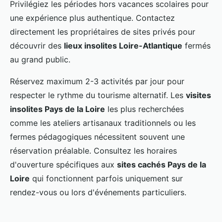
Privilégiez les périodes hors vacances scolaires pour
une expérience plus authentique. Contactez
directement les propriétaires de sites privés pour
découvrir des
lieux insolites Loire-Atlantique
fermés
au grand public.
Réservez maximum 2-3 activités par jour pour
respecter le rythme du tourisme alternatif. Les
visites
insolites Pays de la Loire
les plus recherchées
comme les ateliers artisanaux traditionnels ou les
fermes pédagogiques nécessitent souvent une
réservation préalable. Consultez les horaires
d'ouverture spécifiques aux
sites cachés Pays de la
Loire
qui fonctionnent parfois uniquement sur
rendez-vous ou lors d'événements particuliers.