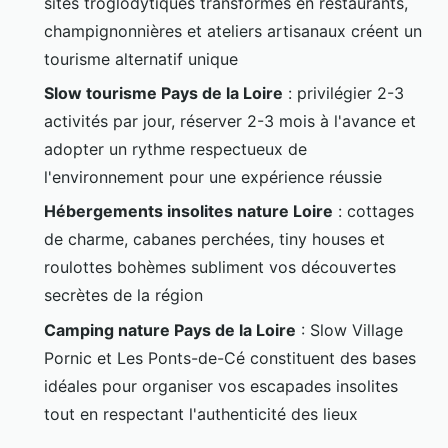
sites troglodytiques transformés en restaurants,
champignonnières et ateliers artisanaux créent un
tourisme alternatif unique
Slow tourisme Pays de la Loire
: privilégier 2-3
activités par jour, réserver 2-3 mois à l'avance et
adopter un rythme respectueux de
l'environnement pour une expérience réussie
Hébergements insolites nature Loire
: cottages
de charme, cabanes perchées, tiny houses et
roulottes bohèmes subliment vos découvertes
secrètes de la région
Camping nature Pays de la Loire
: Slow Village
Pornic et Les Ponts-de-Cé constituent des bases
idéales pour organiser vos escapades insolites
tout en respectant l'authenticité des lieux