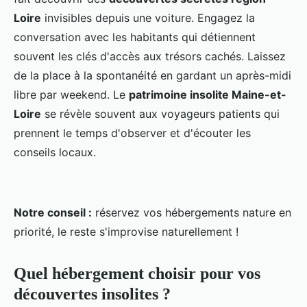
Loire
invisibles depuis une voiture. Engagez la
conversation avec les habitants qui détiennent
souvent les clés d'accès aux trésors cachés. Laissez
de la place à la spontanéité en gardant un après-midi
libre par weekend. Le
patrimoine insolite Maine-et-
Loire
se révèle souvent aux voyageurs patients qui
prennent le temps d'observer et d'écouter les
conseils locaux.
Notre conseil :
réservez vos hébergements nature en
priorité, le reste s'improvise naturellement !
Quel hébergement choisir pour vos
découvertes insolites ?