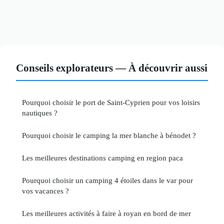
Conseils explorateurs — À découvrir aussi
Pourquoi choisir le port de Saint-Cyprien pour vos loisirs
nautiques ?
Pourquoi choisir le camping la mer blanche à bénodet ?
Les meilleures destinations camping en region paca
Pourquoi choisir un camping 4 étoiles dans le var pour
vos vacances ?
Les meilleures activités à faire à royan en bord de mer