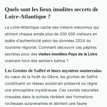
Quels sont les lieux insolites secrets de
Loire-Atlantique ?
La Loire-Atlantique cache des trésors méconnus qui
attirent chaque année plus de 200 000 visiteurs en
quête d'authenticité selon les données 2024 du
tourisme régional. Comment découvrir ces pépites
secrètes pour des
visites insolites Pays de la Loire
vraiment hors des sentiers battus ?
Les Grottes de Saffré et leurs mystères souterrains
Au cœur de la forêt du Gâvre, les grottes de Saffré
constituent un réseau souterrain préservé où règne
une atmosphère mystérieuse. Ces cavités naturelles
creusées dans le schiste révèlent des formations
rocheuses surprenantes et abritent une faune