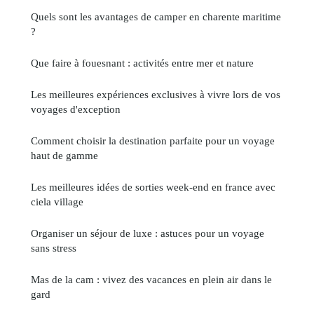
Quels sont les avantages de camper en charente maritime
?
Que faire à fouesnant : activités entre mer et nature
Les meilleures expériences exclusives à vivre lors de vos
voyages d'exception
Comment choisir la destination parfaite pour un voyage
haut de gamme
Les meilleures idées de sorties week-end en france avec
ciela village
Organiser un séjour de luxe : astuces pour un voyage
sans stress
Mas de la cam : vivez des vacances en plein air dans le
gard