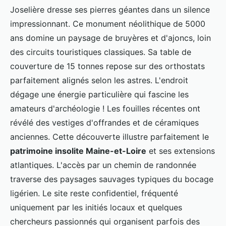
Joselière dresse ses pierres géantes dans un silence
impressionnant. Ce monument néolithique de 5000
ans domine un paysage de bruyères et d'ajoncs, loin
des circuits touristiques classiques. Sa table de
couverture de 15 tonnes repose sur des orthostats
parfaitement alignés selon les astres. L'endroit
dégage une énergie particulière qui fascine les
amateurs d'archéologie ! Les fouilles récentes ont
révélé des vestiges d'offrandes et de céramiques
anciennes. Cette découverte illustre parfaitement le
patrimoine insolite Maine-et-Loire
et ses extensions
atlantiques. L'accès par un chemin de randonnée
traverse des paysages sauvages typiques du bocage
ligérien. Le site reste confidentiel, fréquenté
uniquement par les initiés locaux et quelques
chercheurs passionnés qui organisent parfois des