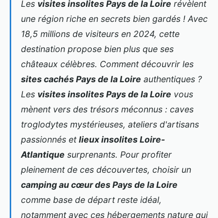
Les
visites insolites Pays de la Loire
révèlent
une région riche en secrets bien gardés ! Avec
18,5 millions de visiteurs en 2024, cette
destination propose bien plus que ses
châteaux célèbres. Comment découvrir les
sites cachés Pays de la Loire
authentiques ?
Les
visites insolites Pays de la Loire
vous
mènent vers des trésors méconnus : caves
troglodytes mystérieuses, ateliers d'artisans
passionnés et
lieux insolites Loire-
Atlantique
surprenants. Pour profiter
pleinement de ces découvertes, choisir un
camping au cœur des Pays de la Loire
comme base de départ reste
idéal,
notamment avec ces hébergements nature qui