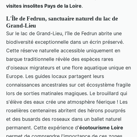
visites insolites Pays de la Loire
.
L'Île de Fedrun, sanctuaire naturel du lac de
Grand-Lieu
Sur le lac de Grand-Lieu, l'île de Fedrun abrite une
biodiversité exceptionnelle dans un écrin préservé.
Cette réserve naturelle accessible uniquement en
barque traditionnelle révèle des espèces rares
d'oiseaux migrateurs et une flore aquatique unique en
Europe. Les guides locaux partagent leurs
connaissances ancestrales sur cet écosystème fragile
lors de sorties matinales magiques. Le brouillard qui
s'élève des eaux crée une atmosphère féerique ! Les
roselières centenaires abritent des hérons pourprés
et des busards des roseaux dans un ballet naturel
permanent. Cette expérience d'
écotourisme Loire
permet de comprendre l'importance de ces zones