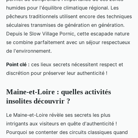
humides pour l'équilibre climatique régional. Les
pêcheurs traditionnels utilisent encore des techniques
séculaires transmises de génération en génération.
Depuis le Slow Village Pornic, cette escapade nature
se combine parfaitement avec un séjour respectueux
de l'environnement.
Point clé :
ces lieux secrets nécessitent respect et
discrétion pour préserver leur authenticité !
Maine-et-Loire : quelles activités
insolites découvrir ?
Le Maine-et-Loire révèle ses secrets les plus
intrigants aux visiteurs en quête d'authenticité !
Pourquoi se contenter des circuits classiques quand