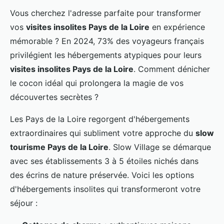
Vous cherchez l'adresse parfaite pour transformer
vos
visites insolites Pays de la Loire
en expérience
mémorable ? En 2024, 73% des voyageurs français
privilégient les hébergements atypiques pour leurs
visites insolites Pays de la Loire
. Comment dénicher
le cocon idéal qui prolongera la magie de vos
découvertes secrètes ?
Les Pays de la Loire regorgent d'hébergements
extraordinaires qui subliment votre approche du
slow
tourisme Pays de la Loire
. Slow Village se démarque
avec ses établissements 3 à 5 étoiles nichés dans
des écrins de nature préservée. Voici les options
d'hébergements insolites qui transformeront votre
séjour :