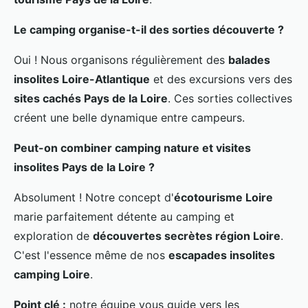
Le camping organise-t-il des sorties découverte ?
Oui ! Nous organisons régulièrement des
balades
insolites Loire-Atlantique
et des excursions vers des
sites cachés Pays de la Loire
. Ces sorties collectives
créent une belle dynamique entre campeurs.
Peut-on combiner camping nature et visites
insolites Pays de la Loire ?
Absolument ! Notre concept d'
écotourisme Loire
marie parfaitement détente au camping et
exploration de
découvertes secrètes région Loire
.
C'est l'essence même de nos
escapades insolites
camping Loire
.
Point clé :
notre équipe vous guide vers les