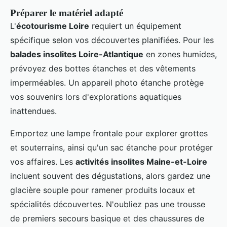
Préparer le matériel adapté
L'
écotourisme Loire
requiert un équipement
spécifique selon vos découvertes planifiées. Pour les
balades insolites Loire-Atlantique
en zones humides,
prévoyez des bottes étanches et des vêtements
imperméables. Un appareil photo étanche protège
vos souvenirs lors d'explorations aquatiques
inattendues.
Emportez une lampe frontale pour explorer grottes
et souterrains, ainsi qu'un sac étanche pour protéger
vos affaires. Les
activités insolites Maine-et-Loire
incluent souvent des dégustations, alors gardez une
glacière souple pour ramener produits locaux et
spécialités découvertes. N'oubliez pas une trousse
de premiers secours basique et des chaussures de