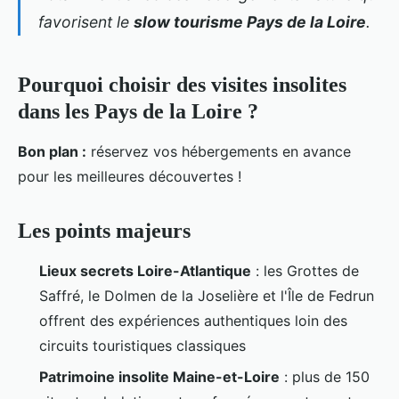
favorisent le
slow tourisme Pays de la Loire
.
Pourquoi choisir des visites insolites
dans les Pays de la Loire ?
Bon plan :
réservez vos hébergements en avance
pour les meilleures découvertes !
Les points majeurs
Lieux secrets Loire-Atlantique
: les Grottes de
Saffré, le Dolmen de la Joselière et l'Île de Fedrun
offrent des expériences authentiques loin des
circuits touristiques classiques
Patrimoine insolite Maine-et-Loire
: plus de 150