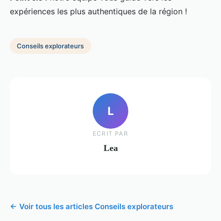
expériences les plus authentiques de la région !
Conseils explorateurs
L
ECRIT PAR
Lea
← Voir tous les articles Conseils explorateurs